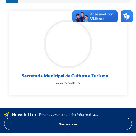
Secretaria Municipal de Cultura e Turismo -...
Lázaro Camilo
Newsletter
Inscreva-se e receba informativos
Cadastrar