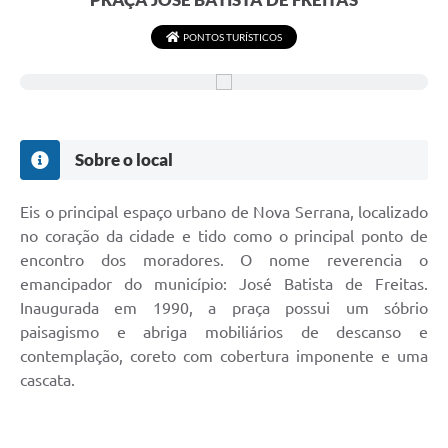
PONTOS TURÍSTICOS
Sobre o local
Eis o principal espaço urbano de Nova Serrana, localizado
no coração da cidade e tido como o principal ponto de
encontro dos moradores. O nome reverencia o
emancipador do município: José Batista de Freitas.
Inaugurada em 1990, a praça possui um sóbrio
paisagismo e abriga mobiliários de descanso e
contemplação, coreto com cobertura imponente e uma
cascata.