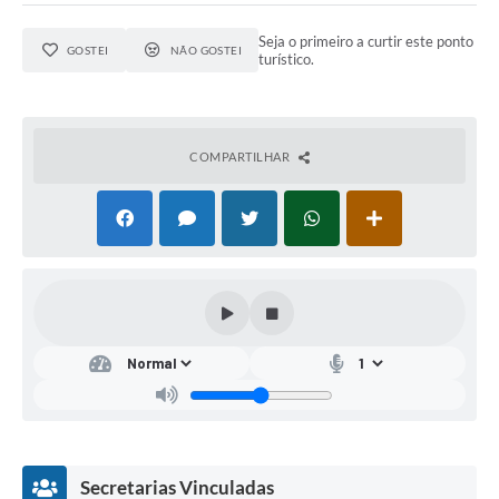
Seja o primeiro a curtir este ponto
GOSTEI
NÃO GOSTEI
turístico.
COMPARTILHAR
Secretarias Vinculadas