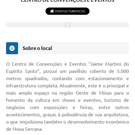
PONTOS TURÍSTICOS
Sobre o local
O Centro de Convenções e Eventos “Jaime Martins do
Espírito Santo”, possui um pavilhão coberto de 5.000
metros quadrados, contando com estacionamento e
infraestrutura completa. Atualmente, este é o principal e
mais amplo espaço na região Oeste de Minas para o
fomento da cultura em shows e eventos, turismo de
negócios com exposições e feiras, entre outros
acontecimentos, graças à polivalência de sua arquitetura,
o que impulsiona também o desenvolvimento econômico
de Nova Serrana.