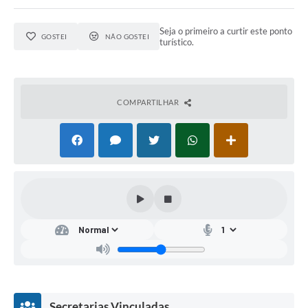
Seja o primeiro a curtir este ponto
GOSTEI
NÃO GOSTEI
turístico.
COMPARTILHAR
Secretarias Vinculadas