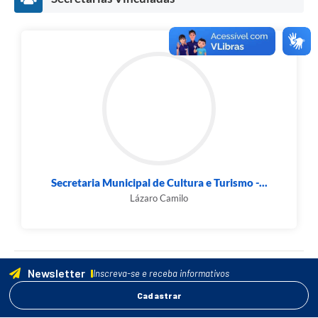
Secretaria Municipal de Cultura e Turismo -...
Lázaro Camilo
Newsletter
Inscreva-se e receba informativos
Cadastrar