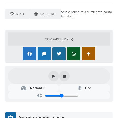
Seja o primeiro a curtir este ponto
GOSTEI
NÃO GOSTEI
turístico.
COMPARTILHAR
Secretarias Vinculadas