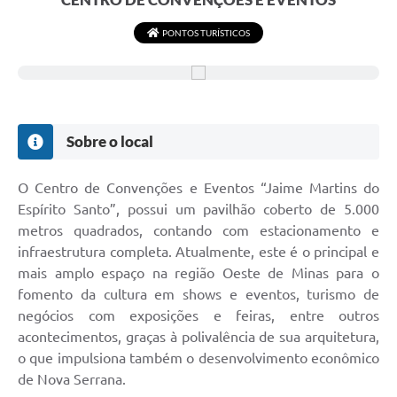
PONTOS TURÍSTICOS
Sobre o local
O Centro de Convenções e Eventos “Jaime Martins do
Espírito Santo”, possui um pavilhão coberto de 5.000
metros quadrados, contando com estacionamento e
infraestrutura completa. Atualmente, este é o principal e
mais amplo espaço na região Oeste de Minas para o
fomento da cultura em shows e eventos, turismo de
negócios com exposições e feiras, entre outros
acontecimentos, graças à polivalência de sua arquitetura,
o que impulsiona também o desenvolvimento econômico
de Nova Serrana.