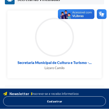
Secretaria Municipal de Cultura e Turismo -...
Lázaro Camilo
Newsletter
Inscreva-se e receba informativos
Cadastrar