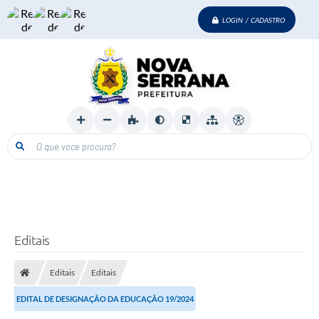
LOGIN / CADASTRO
O que voce procura?
Editais
Editais
Editais
EDITAL DE DESIGNAÇÃO DA EDUCAÇÃO 19/2024