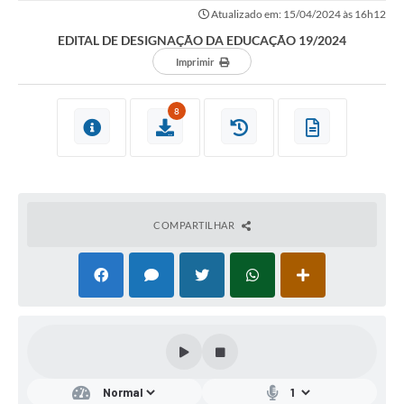
Atualizado em: 15/04/2024 às 16h12
EDITAL DE DESIGNAÇÃO DA EDUCAÇÃO 19/2024
Imprimir
8
COMPARTILHAR