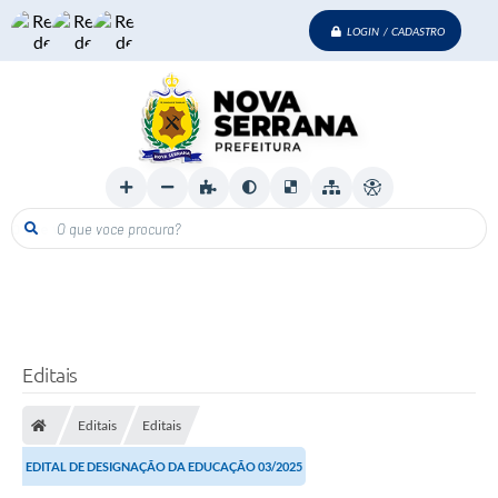
LOGIN / CADASTRO
O que voce procura?
Editais
Editais
Editais
EDITAL DE DESIGNAÇÃO DA EDUCAÇÃO 03/2025