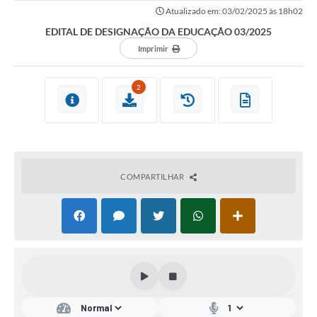
Atualizado em: 03/02/2025 às 18h02
EDITAL DE DESIGNAÇÃO DA EDUCAÇÃO 03/2025
Imprimir
2
COMPARTILHAR