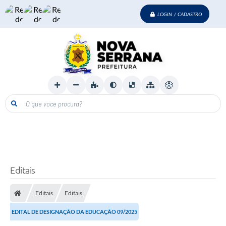
LOGIN / CADASTRO
O que voce procura?
Editais
Editais
Editais
EDITAL DE DESIGNAÇÃO DA EDUCAÇÃO 09/2025