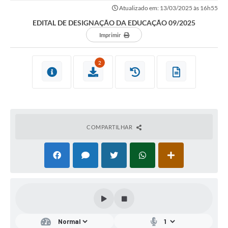
Atualizado em: 13/03/2025 às 16h55
EDITAL DE DESIGNAÇÃO DA EDUCAÇÃO 09/2025
Imprimir
2
COMPARTILHAR