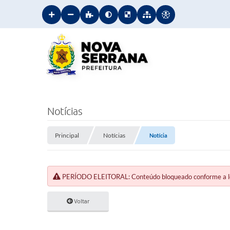
Notícias
Principal
Notícias
Notícia
PERÍODO ELEITORAL: Conteúdo bloqueado conforme a legi
Voltar