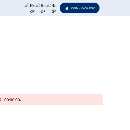
LOGIN / CADASTRO
.
 - 00:00:00