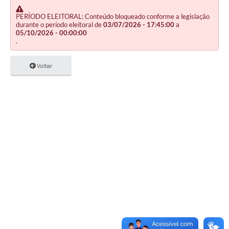
PERÍODO ELEITORAL: Conteúdo bloqueado conforme a legislação
durante o período eleitoral de
03/07/2026 - 17:45:00
a
05/10/2026 - 00:00:00
.
Voltar