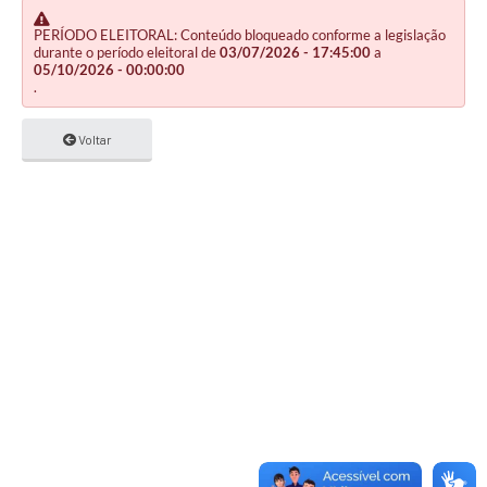
PERÍODO ELEITORAL: Conteúdo bloqueado conforme a legislação
durante o período eleitoral de
03/07/2026 - 17:45:00
a
05/10/2026 - 00:00:00
.
Voltar