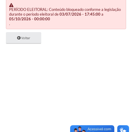
PERÍODO ELEITORAL: Conteúdo bloqueado conforme a legislação
durante o período eleitoral de
03/07/2026 - 17:45:00
a
05/10/2026 - 00:00:00
.
Voltar