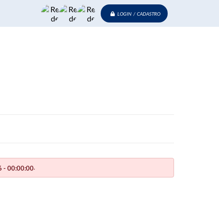
LOGIN / CADASTRO
.
 - 00:00:00