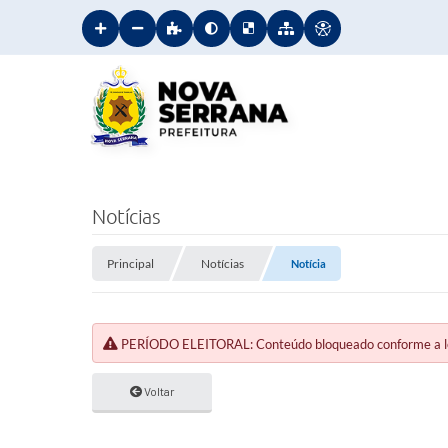
Notícias
Principal
Notícias
Notícia
PERÍODO ELEITORAL: Conteúdo bloqueado conforme a legi
Voltar