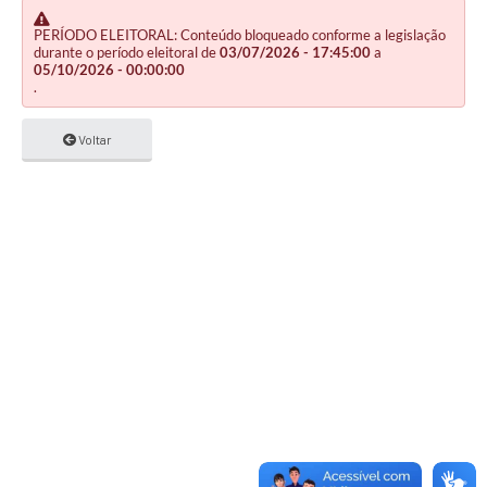
PERÍODO ELEITORAL: Conteúdo bloqueado conforme a legislação
durante o período eleitoral de
03/07/2026 - 17:45:00
a
05/10/2026 - 00:00:00
.
Voltar