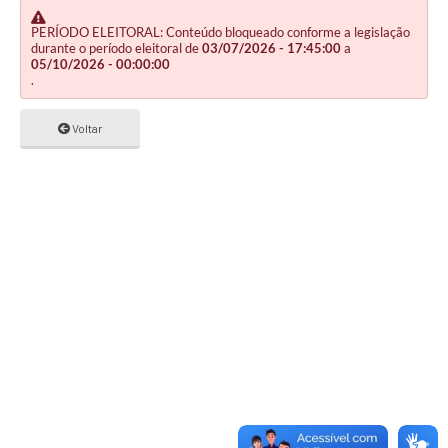
PERÍODO ELEITORAL: Conteúdo bloqueado conforme a legislação
durante o período eleitoral de
03/07/2026 - 17:45:00
a
05/10/2026 - 00:00:00
.
Voltar