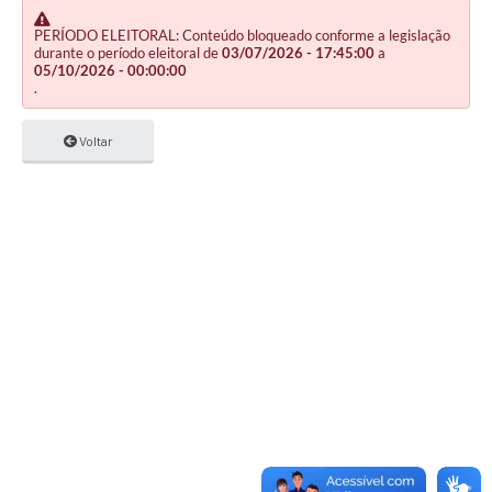
PERÍODO ELEITORAL: Conteúdo bloqueado conforme a legislação
durante o período eleitoral de
03/07/2026 - 17:45:00
a
05/10/2026 - 00:00:00
.
Voltar