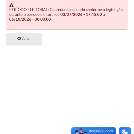
PERÍODO ELEITORAL: Conteúdo bloqueado conforme a legislação
durante o período eleitoral de
03/07/2026 - 17:45:00
a
05/10/2026 - 00:00:00
.
Voltar