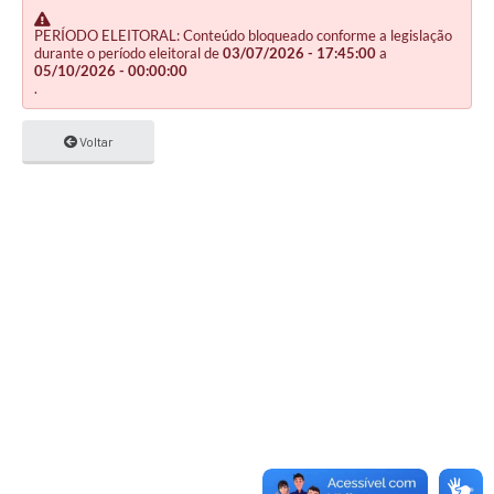
PERÍODO ELEITORAL: Conteúdo bloqueado conforme a legislação
durante o período eleitoral de
03/07/2026 - 17:45:00
a
05/10/2026 - 00:00:00
.
Voltar