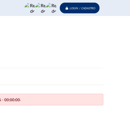
LOGIN / CADASTRO
.
 - 00:00:00