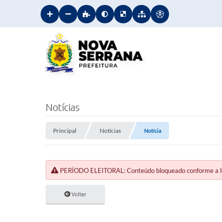
Notícias
Principal
Notícias
Notícia
PERÍODO ELEITORAL: Conteúdo bloqueado conforme a legi
Voltar