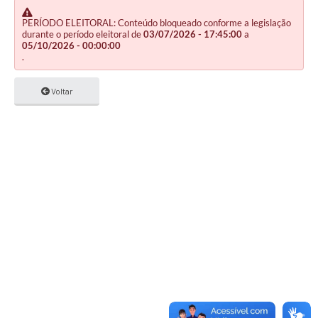
PERÍODO ELEITORAL: Conteúdo bloqueado conforme a legislação
durante o período eleitoral de
03/07/2026 - 17:45:00
a
05/10/2026 - 00:00:00
.
Voltar