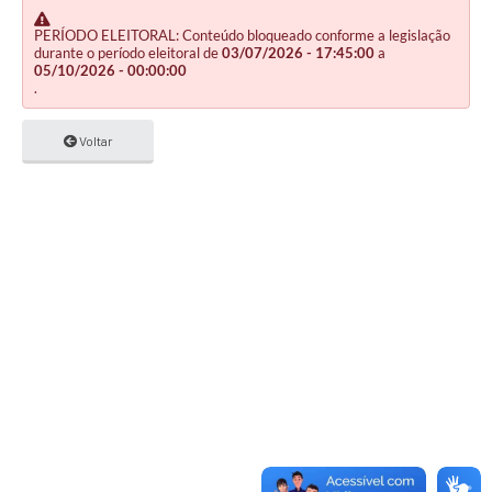
PERÍODO ELEITORAL: Conteúdo bloqueado conforme a legislação
durante o período eleitoral de
03/07/2026 - 17:45:00
a
05/10/2026 - 00:00:00
.
Voltar