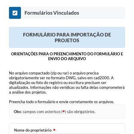
Formulários Vinculados
FORMULÁRIO PARA IMPORTAÇÃO DE
PROJETOS
ORIENTAÇÕES PARA O PREENCHIMENTO DO FORMULÁRIO E
ENVIO DO ARQUIVO
No arquivo compactado (zip ou rar) o arquivo precisa
obrigatoriamente ser no formato DWG, salvo em cad2000. A
digitalização ou foto do registro ou escritura precisam ser
atualizados. Informações não verídicas ou falta delas comprometerá
a análise dos projetos.
Preencha todo o formulário e envie corretamente os arquivos.
Obs
: campos com asterisco (
) são obrigatórios.
Nome do proprietário