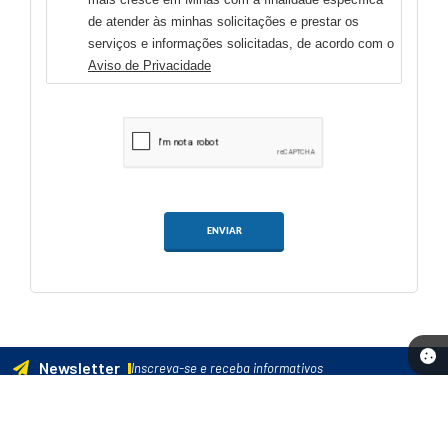
de atender às minhas solicitações e prestar os
serviços e informações solicitadas, de acordo com o
Aviso de Privacidade
ENVIAR
Newsletter
Inscreva-se e receba informativos
Cadastrar