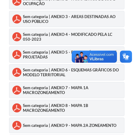
OCUPAÇÃO
Sem categoria | ANEXO 3 - AREAS DESTINADAS AO
USO PÚBLICO
Sem categoria | ANEXO 4 - MODIFICADO PELA LC
050-2023
Sem categoria | ANEXO 5 - PERFIL VIÁRIO DAS VIAS
PROJETADAS
Sem categoria | ANEXO 6 - ESQUEMAS GRÁFICOS DO
MODELO TERRITORIAL
Sem categoria | ANEXO 7 - MAPA 1A
MACROZONEAMENTO
Sem categoria | ANEXO 8 - MAPA 1B
MACROZONEAMENTO
Sem categoria | ANEXO 9 - MAPA 2A ZONEAMENTO