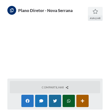
Plano Diretor - Nova Serrana
AVALIAR
COMPARTILHAR