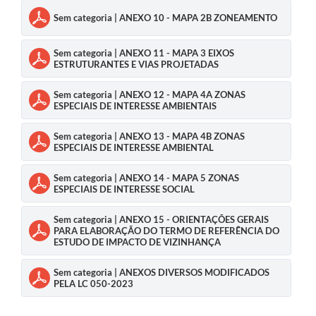
Sem categoria | ANEXO 10 - MAPA 2B ZONEAMENTO
Sem categoria | ANEXO 11 - MAPA 3 EIXOS
ESTRUTURANTES E VIAS PROJETADAS
Sem categoria | ANEXO 12 - MAPA 4A ZONAS
ESPECIAIS DE INTERESSE AMBIENTAIS
Sem categoria | ANEXO 13 - MAPA 4B ZONAS
ESPECIAIS DE INTERESSE AMBIENTAL
Sem categoria | ANEXO 14 - MAPA 5 ZONAS
ESPECIAIS DE INTERESSE SOCIAL
Sem categoria | ANEXO 15 - ORIENTAÇÕES GERAIS
PARA ELABORAÇÃO DO TERMO DE REFERÊNCIA DO
ESTUDO DE IMPACTO DE VIZINHANÇA
Sem categoria | ANEXOS DIVERSOS MODIFICADOS
PELA LC 050-2023