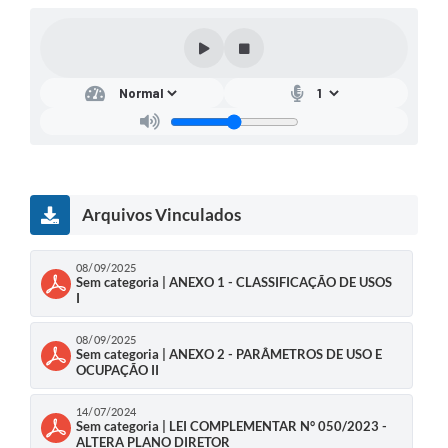
Arquivos Vinculados
08/09/2025
Sem categoria | ANEXO 1 - CLASSIFICAÇÃO DE USOS
I
08/09/2025
Sem categoria | ANEXO 2 - PARÂMETROS DE USO E
OCUPAÇÃO II
14/07/2024
Sem categoria | LEI COMPLEMENTAR N° 050/2023 -
ALTERA PLANO DIRETOR