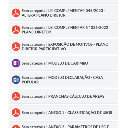
Sem categoria | LEI COMPLEMENTAR 045/2023 -
ALTERA PLANO DIRETOR
Sem categoria | LEI COMPLEMENTAR Nº 036-2022
PLANO DIRETOR
Sem categoria | EXPOSIÇÃO DE MOTIVOS - PLANO
DIRETOR PARTICIPATIVO
Sem categoria | MODELO DE CARIMBO
Sem categoria | MODELO DECLARAÇÃO - CASA
POPULAR
Sem categoria | PRANCHAS CÁLCULO DE ÁREAS
Sem categoria | ANEXO 1 - CLASSIFICAÇÃO DE USOS
Sem categoria | ANEXO 2 - PARÂMETROS DE USO E