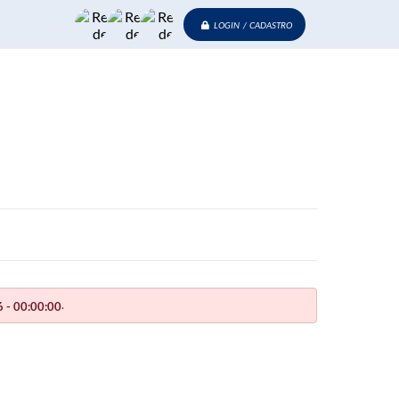
LOGIN / CADASTRO
.
 - 00:00:00