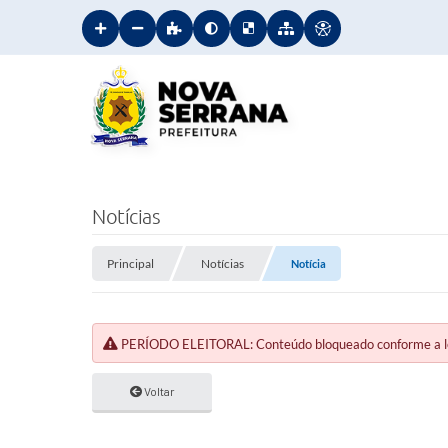
Notícias
Principal
Notícias
Notícia
PERÍODO ELEITORAL: Conteúdo bloqueado conforme a legi
Voltar