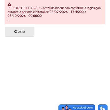
PERÍODO ELEITORAL: Conteúdo bloqueado conforme a legislação
durante o período eleitoral de
03/07/2026 - 17:45:00
a
05/10/2026 - 00:00:00
.
Voltar