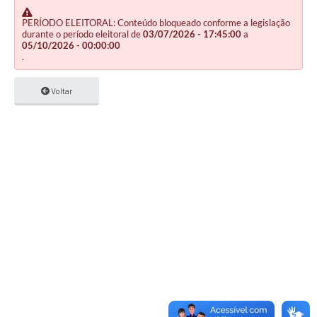
PERÍODO ELEITORAL: Conteúdo bloqueado conforme a legislação
durante o período eleitoral de
03/07/2026 - 17:45:00
a
05/10/2026 - 00:00:00
.
Voltar