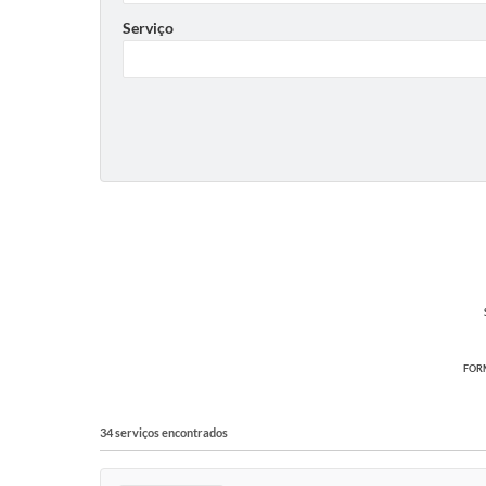
Serviço
FORM
34 serviços encontrados