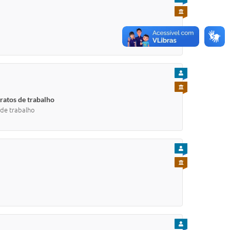
PARA SERVIDOR
PARA CIDADÃO
PARA SERVIDOR
ratos de trabalho
 de trabalho
PARA CIDADÃO
PARA SERVIDOR
PARA CIDADÃO