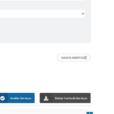
DADOS ABERTOS
Avaliar Serviços
Baixar Carta de Serviços