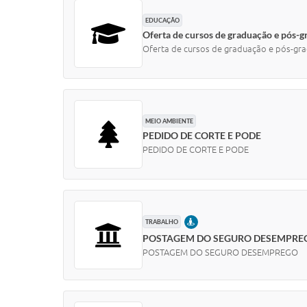
EDUCAÇÃO
Oferta de cursos de graduação e pós-
Oferta de cursos de graduação e pós-gra
MEIO AMBIENTE
PEDIDO DE CORTE E PODE
PEDIDO DE CORTE E PODE
PRESENCIAL
TRABALHO
POSTAGEM DO SEGURO DESEMPRE
POSTAGEM DO SEGURO DESEMPREGO