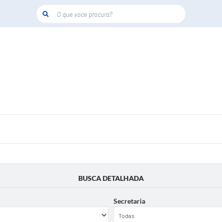
O que voce procura?
BUSCA DETALHADA
Secretaria