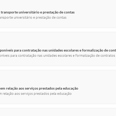
transporte universitário e prestação de contas
ansporte universitário e prestação de contas
poníveis para contratação nas unidades escolares e formalização de cont
níveis para contratação nas unidades escolares e formalização de contratos
em relação aos serviços prestados pela educação
m relação aos serviços prestados pela educação