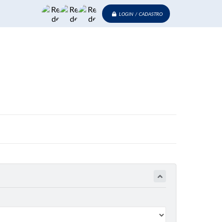
LOGIN / CADASTRO