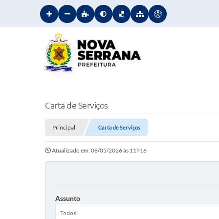
Carta de Serviços
Principal
Carta de Serviços
Atualizado em: 08/05/2026 às 11h16
Assunto