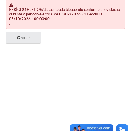
PERÍODO ELEITORAL: Conteúdo bloqueado conforme a legislação
durante o período eleitoral de
03/07/2026 - 17:45:00
a
05/10/2026 - 00:00:00
.
Voltar