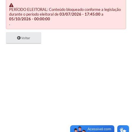
PERÍODO ELEITORAL: Conteúdo bloqueado conforme a legislação
durante o período eleitoral de
03/07/2026 - 17:45:00
a
05/10/2026 - 00:00:00
.
Voltar