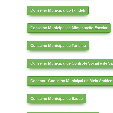
Conselho Municipal do Fundeb
Conselho Municipal de Alimentação Escolar
Conselho Municipal de Turismo
Conselho Municipal de Controle Social e de 
Codema - Conselho Municipal de Meio Ambien
Conselho Municipal de Saúde