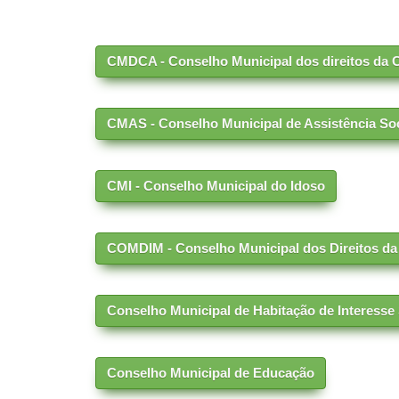
CMDCA - Conselho Municipal dos direitos da C
CMAS - Conselho Municipal de Assistência Soc
CMI - Conselho Municipal do Idoso
COMDIM - Conselho Municipal dos Direitos da
Conselho Municipal de Habitação de Interesse 
Conselho Municipal de Educação