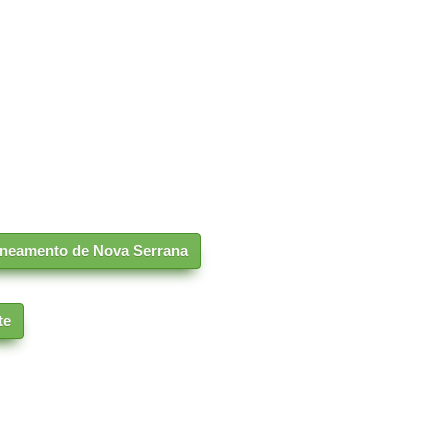
Saneamento de Nova Serrana
te