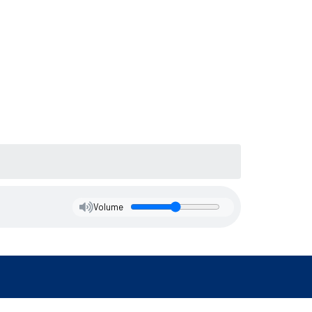
Volume