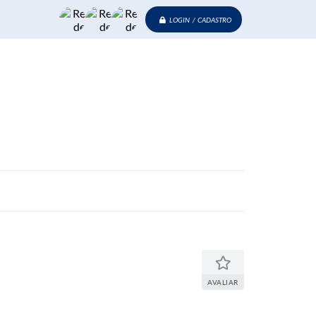
LOGIN / CADASTRO
AVALIAR