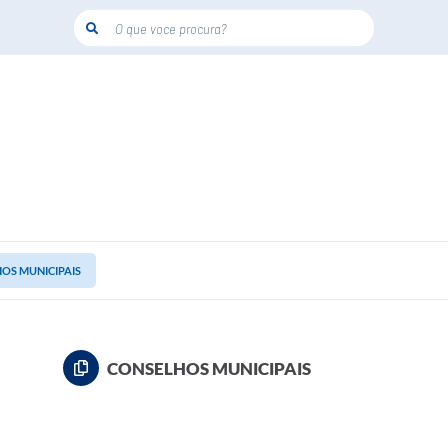
O que voce procura?
OS MUNICIPAIS
CONSELHOS MUNICIPAIS