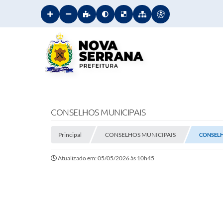
CONSELHOS MUNICIPAIS
Principal
CONSELHOS MUNICIPAIS
CONSELH
Atualizado em: 05/05/2026 às 10h45